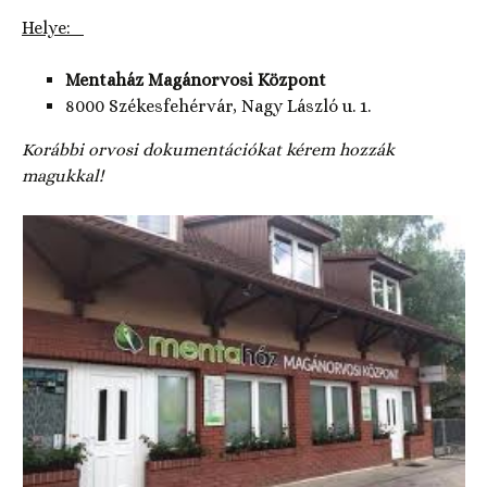
Helye:
Mentaház Magánorvosi Központ
8000 Székesfehérvár, Nagy László u. 1.
Korábbi orvosi dokumentációkat kérem hozzák
magukkal!